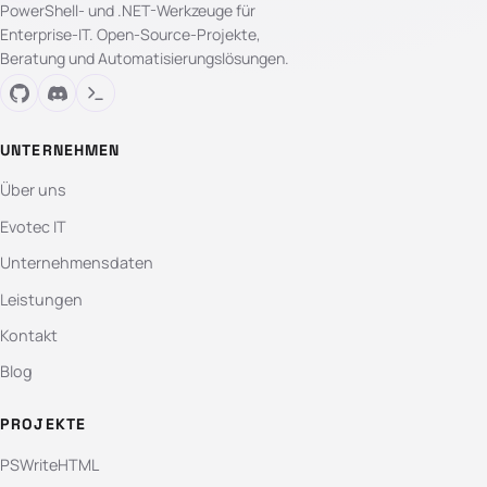
PowerShell- und .NET-Werkzeuge für
Enterprise-IT. Open-Source-Projekte,
Beratung und Automatisierungslösungen.
UNTERNEHMEN
Über uns
Evotec IT
Unternehmensdaten
Leistungen
Kontakt
Blog
PROJEKTE
PSWriteHTML