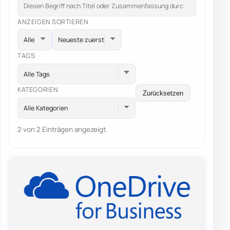
ANZEIGEN
SORTIEREN
TAGS
Alle Tags
KATEGORIEN
Zurücksetzen
Alle Kategorien
2 von 2 Einträgen angezeigt.