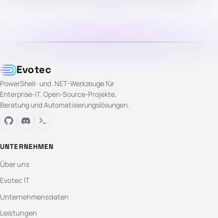
Evotec
PowerShell- und .NET-Werkzeuge für
Enterprise-IT. Open-Source-Projekte,
Beratung und Automatisierungslösungen.
UNTERNEHMEN
Über uns
Evotec IT
Unternehmensdaten
Leistungen