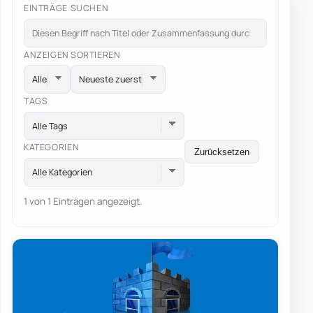
EINTRÄGE SUCHEN
ANZEIGEN
SORTIEREN
TAGS
Alle Tags
KATEGORIEN
Zurücksetzen
Alle Kategorien
1 von 1 Einträgen angezeigt.