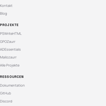
Kontakt
Blog
PROJEKTE
PSWriteHTML
GPOZaurr
ADEssentials
Mailozaurr
Alle Projekte
RESSOURCEN
Dokumentation
GitHub
Discord