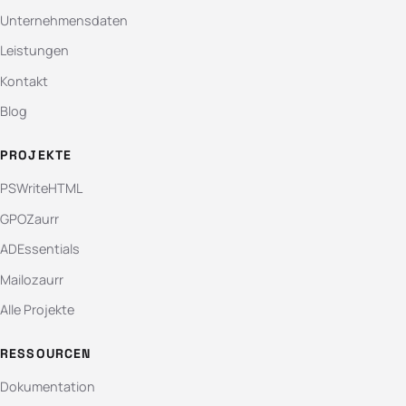
Unternehmensdaten
Leistungen
Kontakt
Blog
PROJEKTE
PSWriteHTML
GPOZaurr
ADEssentials
Mailozaurr
Alle Projekte
RESSOURCEN
Dokumentation