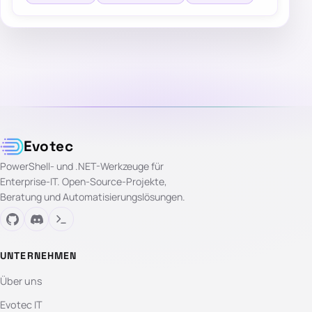
Evotec
PowerShell- und .NET-Werkzeuge für
Enterprise-IT. Open-Source-Projekte,
Beratung und Automatisierungslösungen.
UNTERNEHMEN
Über uns
Evotec IT