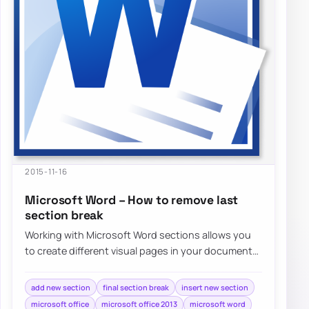
2015-11-16
Microsoft Word – How to remove last
section break
Working with Microsoft Word sections allows you
to create different visual pages in your document
without much effort. Adding different…
add new section
final section break
insert new section
microsoft office
microsoft office 2013
microsoft word