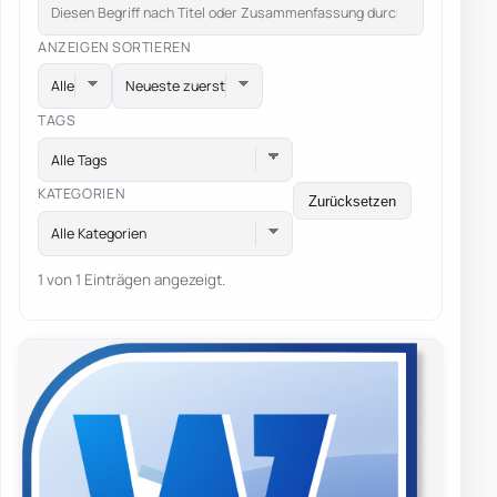
ANZEIGEN
SORTIEREN
TAGS
Alle Tags
KATEGORIEN
Zurücksetzen
Alle Kategorien
1 von 1 Einträgen angezeigt.