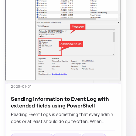
2020-01-01
Sending information to Event Log with
extended fields using PowerShell
Reading Event Logs is something that every admin
does or at least should do quite often. When
writing PowerShell scripts, you often need to…