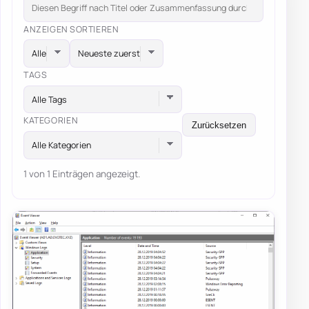
ANZEIGEN
SORTIEREN
TAGS
Alle Tags
KATEGORIEN
Zurücksetzen
Alle Kategorien
1 von 1 Einträgen angezeigt.