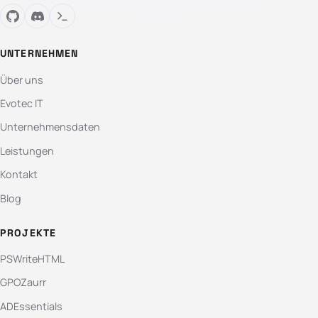
UNTERNEHMEN
Über uns
Evotec IT
Unternehmensdaten
Leistungen
Kontakt
Blog
PROJEKTE
PSWriteHTML
GPOZaurr
ADEssentials