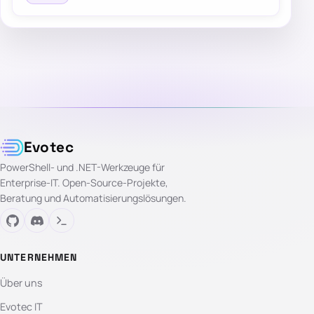
Evotec
PowerShell- und .NET-Werkzeuge für
Enterprise-IT. Open-Source-Projekte,
Beratung und Automatisierungslösungen.
UNTERNEHMEN
Über uns
Evotec IT