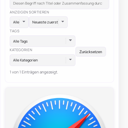
ANZEIGEN
SORTIEREN
TAGS
Alle Tags
KATEGORIEN
Zurücksetzen
Alle Kategorien
1 von 1 Einträgen angezeigt.