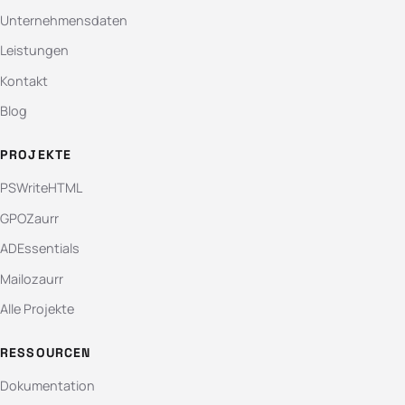
Unternehmensdaten
Leistungen
Kontakt
Blog
PROJEKTE
PSWriteHTML
GPOZaurr
ADEssentials
Mailozaurr
Alle Projekte
RESSOURCEN
Dokumentation