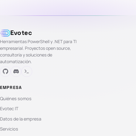
Evotec
Herramientas PowerShell y .NET para TI
empresarial. Proyectos open source,
consultoría y soluciones de
automatización.
EMPRESA
Quiénes somos
Evotec IT
Datos de la empresa
Servicios