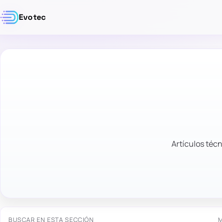
Evotec
Artículos técn
BUSCAR EN ESTA SECCIÓN