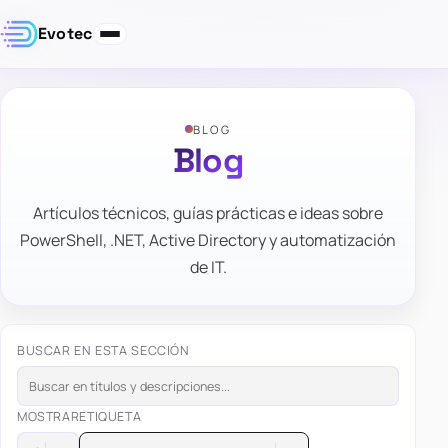
Evotec
BLOG
Blog
Artículos técnicos, guías prácticas e ideas sobre
PowerShell, .NET, Active Directory y automatización
de IT.
BUSCAR EN ESTA SECCIÓN
MOSTRAR
ETIQUETA