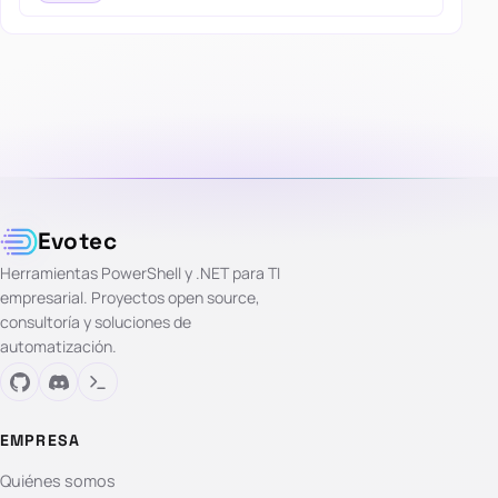
Evotec
Herramientas PowerShell y .NET para TI
empresarial. Proyectos open source,
consultoría y soluciones de
automatización.
EMPRESA
Quiénes somos