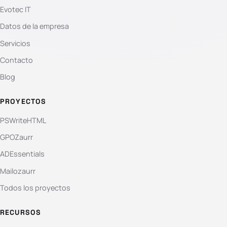
Evotec IT
Datos de la empresa
Servicios
Contacto
Blog
PROYECTOS
PSWriteHTML
GPOZaurr
ADEssentials
Mailozaurr
Todos los proyectos
RECURSOS