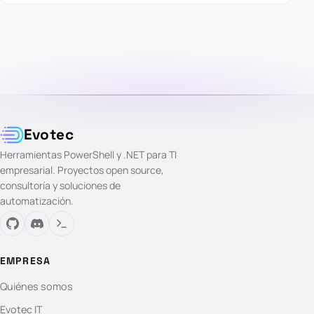
Evotec
Herramientas PowerShell y .NET para TI
empresarial. Proyectos open source,
consultoría y soluciones de
automatización.
EMPRESA
Quiénes somos
Evotec IT