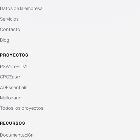
Datos de la empresa
Servicios
Contacto
Blog
PROYECTOS
PSWriteHTML
GPOZaurr
ADEssentials
Mailozaurr
Todos los proyectos
RECURSOS
Documentación