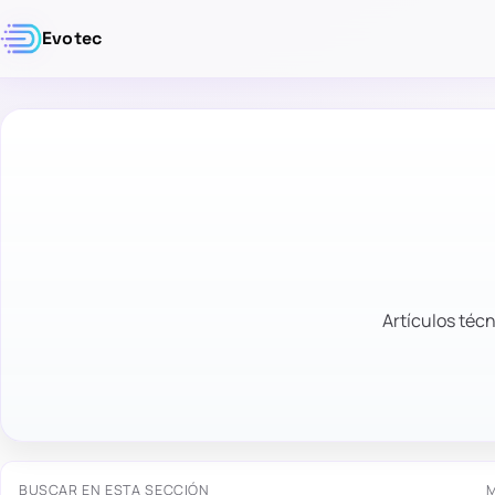
Evotec
Artículos técn
BUSCAR EN ESTA SECCIÓN