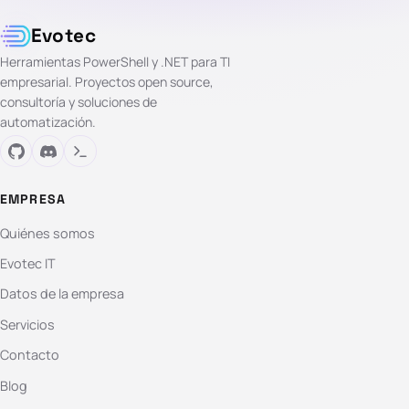
Evotec
Herramientas PowerShell y .NET para TI
empresarial. Proyectos open source,
consultoría y soluciones de
automatización.
EMPRESA
Quiénes somos
Evotec IT
Datos de la empresa
Servicios
Contacto
Blog