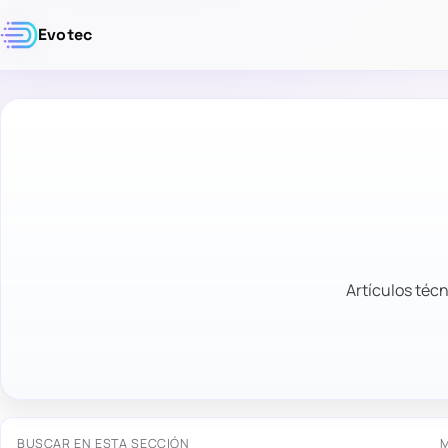
Evotec
Artículos técn
BUSCAR EN ESTA SECCIÓN