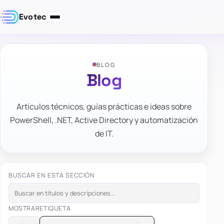
Evotec
BLOG
Blog
Artículos técnicos, guías prácticas e ideas sobre
PowerShell, .NET, Active Directory y automatización
de IT.
BUSCAR EN ESTA SECCIÓN
MOSTRAR
ETIQUETA