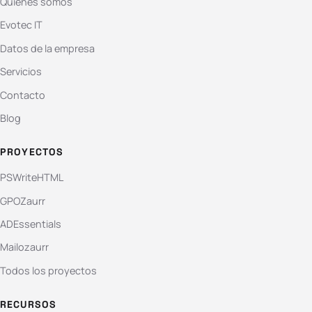
Quiénes somos
Evotec IT
Datos de la empresa
Servicios
Contacto
Blog
PROYECTOS
PSWriteHTML
GPOZaurr
ADEssentials
Mailozaurr
Todos los proyectos
RECURSOS