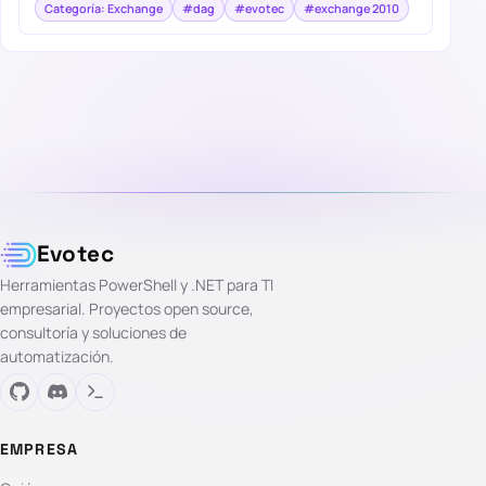
Categoría: Exchange
#dag
#evotec
#exchange 2010
Evotec
Herramientas PowerShell y .NET para TI
empresarial. Proyectos open source,
consultoría y soluciones de
automatización.
EMPRESA