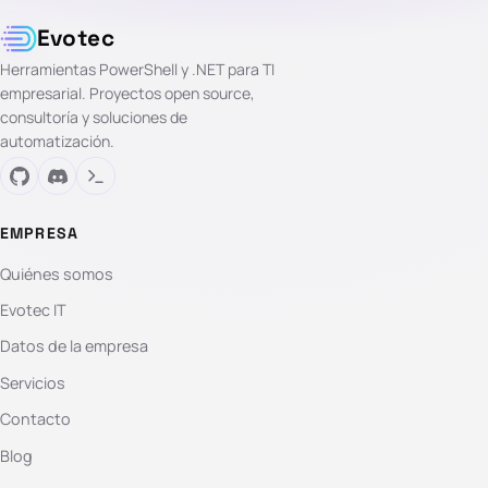
Evotec
Herramientas PowerShell y .NET para TI
empresarial. Proyectos open source,
consultoría y soluciones de
automatización.
EMPRESA
Quiénes somos
Evotec IT
Datos de la empresa
Servicios
Contacto
Blog