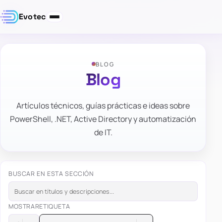
Evotec
BLOG
Blog
Artículos técnicos, guías prácticas e ideas sobre
PowerShell, .NET, Active Directory y automatización
de IT.
BUSCAR EN ESTA SECCIÓN
MOSTRAR
ETIQUETA