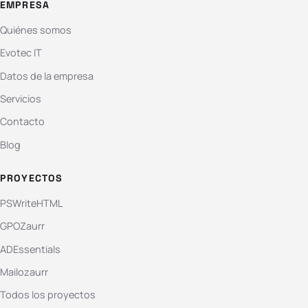
EMPRESA
Quiénes somos
Evotec IT
Datos de la empresa
Servicios
Contacto
Blog
PROYECTOS
PSWriteHTML
GPOZaurr
ADEssentials
Mailozaurr
Todos los proyectos