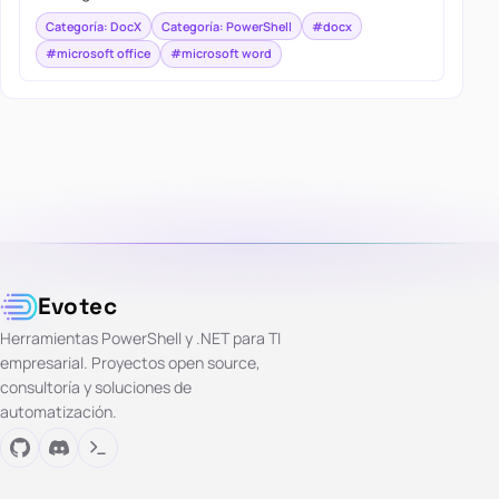
Categoría: DocX
Categoría: PowerShell
#docx
#microsoft office
#microsoft word
Evotec
Herramientas PowerShell y .NET para TI
empresarial. Proyectos open source,
consultoría y soluciones de
automatización.