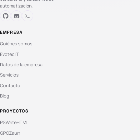
automatización.
EMPRESA
Quiénes somos
Evotec IT
Datos de la empresa
Servicios
Contacto
Blog
PROYECTOS
PSWriteHTML
GPOZaurr