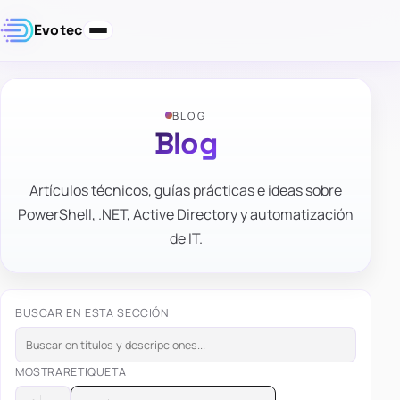
Evotec
BLOG
Blog
Artículos técnicos, guías prácticas e ideas sobre
PowerShell, .NET, Active Directory y automatización
de IT.
BUSCAR EN ESTA SECCIÓN
MOSTRAR
ETIQUETA