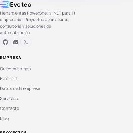
Evotec
Herramientas PowerShell y .NET para TI
empresarial. Proyectos open source,
consultoría y soluciones de
automatización.
EMPRESA
Quiénes somos
Evotec IT
Datos de la empresa
Servicios
Contacto
Blog
PROYECTOS