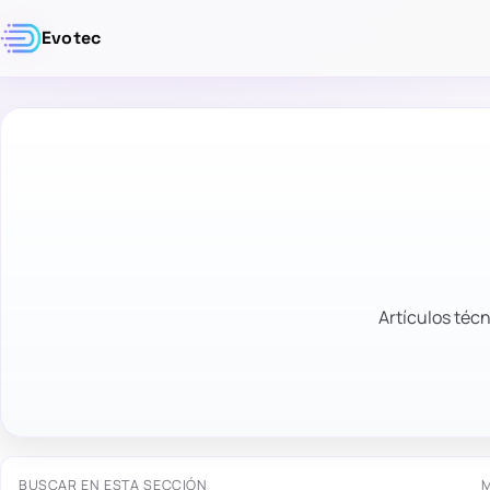
Evotec
Artículos técn
BUSCAR EN ESTA SECCIÓN