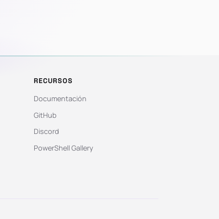
RECURSOS
Documentación
GitHub
Discord
PowerShell Gallery