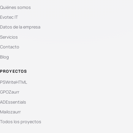
Quiénes somos
Evotec IT
Datos de la empresa
Servicios
Contacto
Blog
PROYECTOS
PSWriteHTML
GPOZaurr
ADEssentials
Mailozaurr
Todos los proyectos