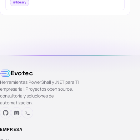
#library
Evotec
Herramientas PowerShell y .NET para TI
empresarial. Proyectos open source,
consultoría y soluciones de
automatización.
EMPRESA