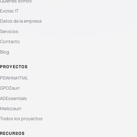
Quiénes somos
Evotec IT
Datos de la empresa
Servicios
Contacto
Blog
PROYECTOS
PSWriteHTML
GPOZaurr
ADEssentials
Mailozaurr
Todos los proyectos
RECURSOS