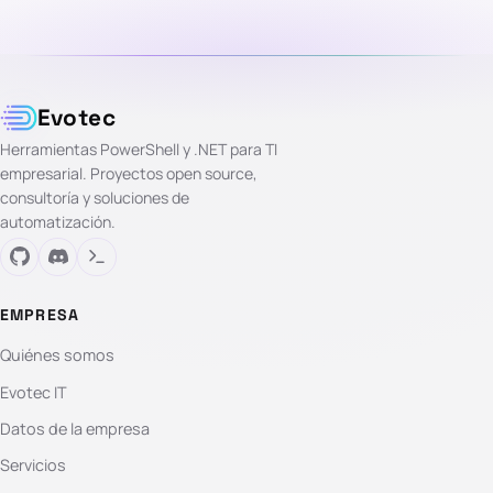
Evotec
Herramientas PowerShell y .NET para TI
empresarial. Proyectos open source,
consultoría y soluciones de
automatización.
EMPRESA
Quiénes somos
Evotec IT
Datos de la empresa
Servicios