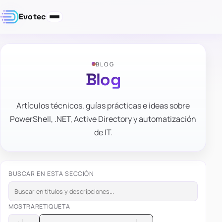
Evotec
BLOG
Blog
Artículos técnicos, guías prácticas e ideas sobre
PowerShell, .NET, Active Directory y automatización
de IT.
BUSCAR EN ESTA SECCIÓN
MOSTRAR
ETIQUETA