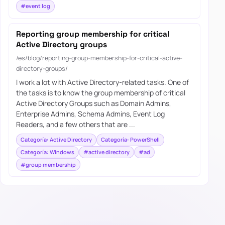
#event log
Reporting group membership for critical
Active Directory groups
/es/blog/reporting-group-membership-for-critical-active-
directory-groups/
I work a lot with Active Directory-related tasks. One of
the tasks is to know the group membership of critical
Active Directory Groups such as Domain Admins,
Enterprise Admins, Schema Admins, Event Log
Readers, and a few others that are ...
Categoría: Active Directory
Categoría: PowerShell
Categoría: Windows
#active directory
#ad
#group membership