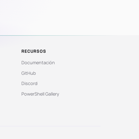
RECURSOS
Documentación
GitHub
Discord
PowerShell Gallery