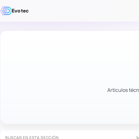
Evotec
Artículos técn
BUSCAR EN ESTA SECCIÓN