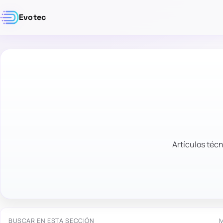
Evotec
Artículos técn
BUSCAR EN ESTA SECCIÓN