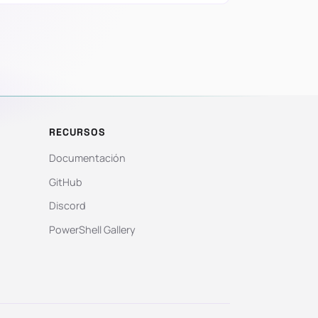
RECURSOS
Documentación
GitHub
Discord
PowerShell Gallery