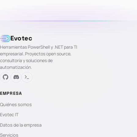
Evotec
Herramientas PowerShell y .NET para TI
empresarial. Proyectos open source,
consultoría y soluciones de
automatización.
EMPRESA
Quiénes somos
Evotec IT
Datos de la empresa
Servicios