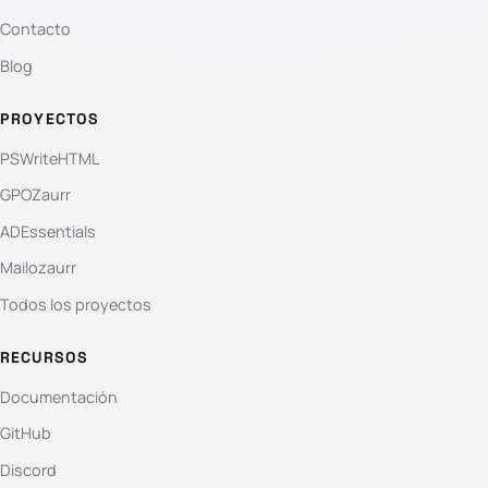
Contacto
Blog
PROYECTOS
PSWriteHTML
GPOZaurr
ADEssentials
Mailozaurr
Todos los proyectos
RECURSOS
Documentación
GitHub
Discord