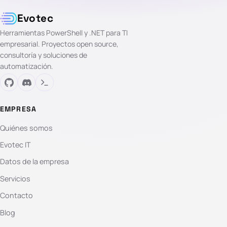
Evotec
Herramientas PowerShell y .NET para TI
empresarial. Proyectos open source,
consultoría y soluciones de
automatización.
EMPRESA
Quiénes somos
Evotec IT
Datos de la empresa
Servicios
Contacto
Blog