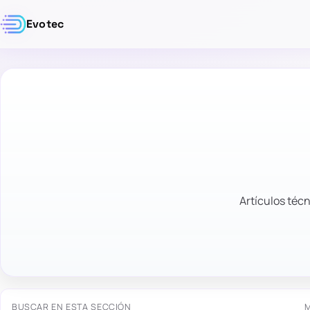
Evotec
Artículos técn
BUSCAR EN ESTA SECCIÓN