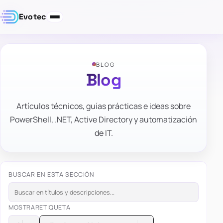
Evotec
BLOG
Blog
Artículos técnicos, guías prácticas e ideas sobre
PowerShell, .NET, Active Directory y automatización
de IT.
BUSCAR EN ESTA SECCIÓN
MOSTRAR
ETIQUETA