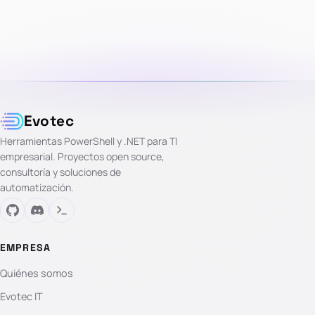
Evotec
Herramientas PowerShell y .NET para TI
empresarial. Proyectos open source,
consultoría y soluciones de
automatización.
EMPRESA
Quiénes somos
Evotec IT