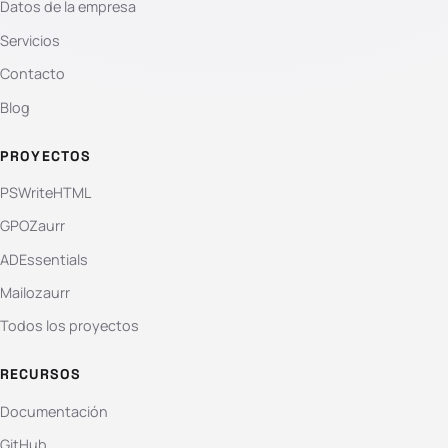
Datos de la empresa
Servicios
Contacto
Blog
PROYECTOS
PSWriteHTML
GPOZaurr
ADEssentials
Mailozaurr
Todos los proyectos
RECURSOS
Documentación
GitHub