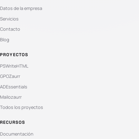
Datos de la empresa
Servicios
Contacto
Blog
PROYECTOS
PSWriteHTML
GPOZaurr
ADEssentials
Mailozaurr
Todos los proyectos
RECURSOS
Documentación