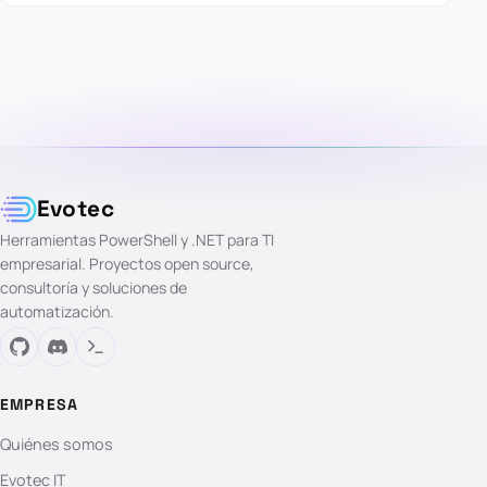
Evotec
Herramientas PowerShell y .NET para TI
empresarial. Proyectos open source,
consultoría y soluciones de
automatización.
EMPRESA
Quiénes somos
Evotec IT