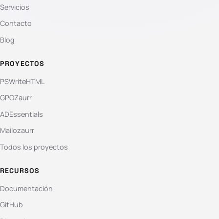
Servicios
Contacto
Blog
PROYECTOS
PSWriteHTML
GPOZaurr
ADEssentials
Mailozaurr
Todos los proyectos
RECURSOS
Documentación
GitHub