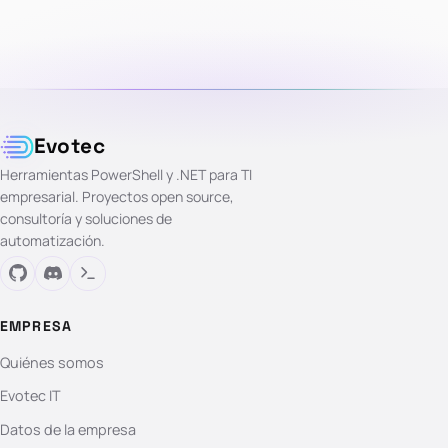
Evotec
Herramientas PowerShell y .NET para TI
empresarial. Proyectos open source,
consultoría y soluciones de
automatización.
EMPRESA
Quiénes somos
Evotec IT
Datos de la empresa