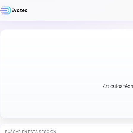
Evotec
Artículos técn
BUSCAR EN ESTA SECCIÓN