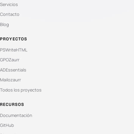
Servicios
Contacto
Blog
PROYECTOS
PSWriteHTML
GPOZaurr
ADEssentials
Mailozaurr
Todos los proyectos
RECURSOS
Documentación
GitHub