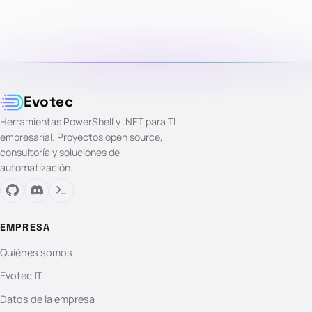
Evotec
Herramientas PowerShell y .NET para TI
empresarial. Proyectos open source,
consultoría y soluciones de
automatización.
EMPRESA
Quiénes somos
Evotec IT
Datos de la empresa