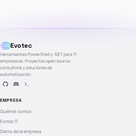
Evotec
Herramientas PowerShell y .NET para TI
empresarial. Proyectos open source,
consultoría y soluciones de
automatización.
EMPRESA
Quiénes somos
Evotec IT
Datos de la empresa