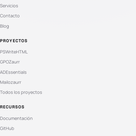
Servicios
Contacto
Blog
PROYECTOS
PSWriteHTML
GPOZaurr
ADEssentials
Mailozaurr
Todos los proyectos
RECURSOS
Documentación
GitHub