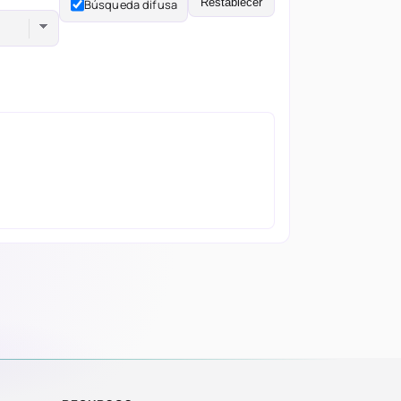
Restablecer
Búsqueda difusa