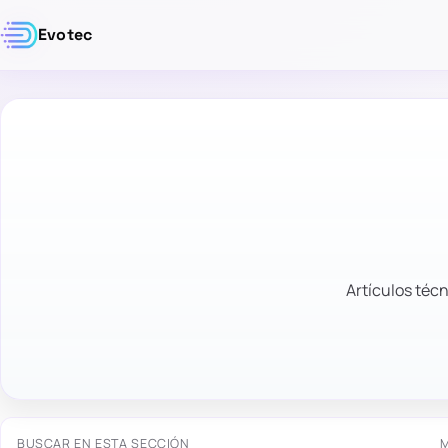
Evotec
Artículos técn
BUSCAR EN ESTA SECCIÓN