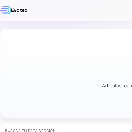
Evotec
Artículos técn
BUSCAR EN ESTA SECCIÓN