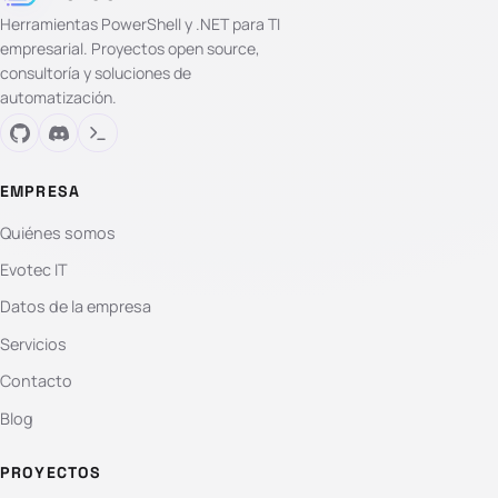
Herramientas PowerShell y .NET para TI
empresarial. Proyectos open source,
consultoría y soluciones de
automatización.
EMPRESA
Quiénes somos
Evotec IT
Datos de la empresa
Servicios
Contacto
Blog
PROYECTOS