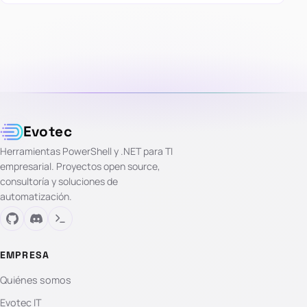
Evotec
Herramientas PowerShell y .NET para TI
empresarial. Proyectos open source,
consultoría y soluciones de
automatización.
EMPRESA
Quiénes somos
Evotec IT