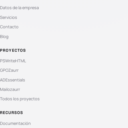
Datos de la empresa
Servicios
Contacto
Blog
PROYECTOS
PSWriteHTML
GPOZaurr
ADEssentials
Mailozaurr
Todos los proyectos
RECURSOS
Documentación