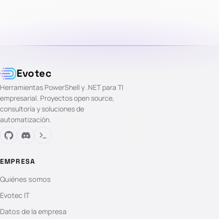
Evotec
Herramientas PowerShell y .NET para TI
empresarial. Proyectos open source,
consultoría y soluciones de
automatización.
EMPRESA
Quiénes somos
Evotec IT
Datos de la empresa