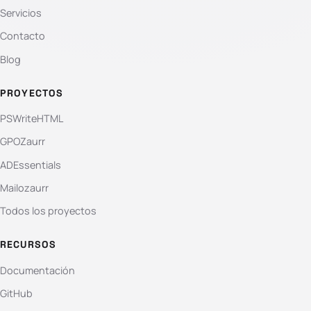
Servicios
Contacto
Blog
PROYECTOS
PSWriteHTML
GPOZaurr
ADEssentials
Mailozaurr
Todos los proyectos
RECURSOS
Documentación
GitHub