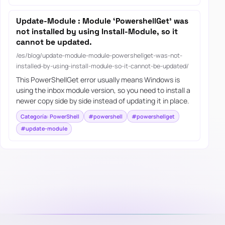
Update-Module : Module ‘PowershellGet’ was
not installed by using Install-Module, so it
cannot be updated.
/es/blog/update-module-module-powershellget-was-not-
installed-by-using-install-module-so-it-cannot-be-updated/
This PowerShellGet error usually means Windows is
using the inbox module version, so you need to install a
newer copy side by side instead of updating it in place.
Categoría: PowerShell
#powershell
#powershellget
#update-module