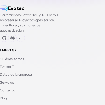
Evotec
Herramientas PowerShell y .NET para TI
empresarial. Proyectos open source,
consultoría y soluciones de
automatización.
EMPRESA
Quiénes somos
Evotec IT
Datos de la empresa
Servicios
Contacto
Blog