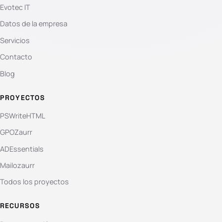
Evotec IT
Datos de la empresa
Servicios
Contacto
Blog
PROYECTOS
PSWriteHTML
GPOZaurr
ADEssentials
Mailozaurr
Todos los proyectos
RECURSOS