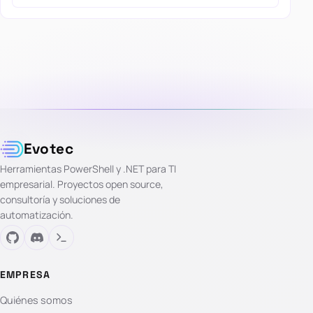
Evotec
Herramientas PowerShell y .NET para TI
empresarial. Proyectos open source,
consultoría y soluciones de
automatización.
EMPRESA
Quiénes somos