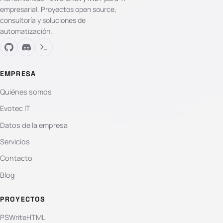
empresarial. Proyectos open source,
consultoría y soluciones de
automatización.
EMPRESA
Quiénes somos
Evotec IT
Datos de la empresa
Servicios
Contacto
Blog
PROYECTOS
PSWriteHTML