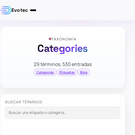
Evotec
TAXONOMÍA
Categories
29 términos, 530 entradas
Categorías
Etiquetas
Blog
BUSCAR TÉRMINOS