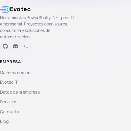
Evotec
Herramientas PowerShell y .NET para TI
empresarial. Proyectos open source,
consultoría y soluciones de
automatización.
EMPRESA
Quiénes somos
Evotec IT
Datos de la empresa
Servicios
Contacto
Blog