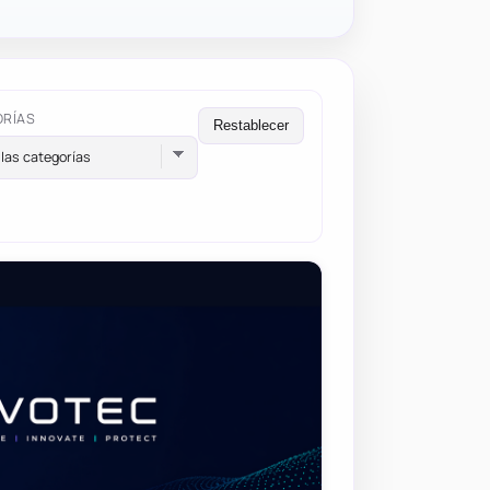
ORÍAS
Restablecer
las categorías