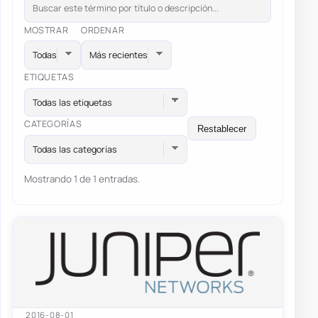
MOSTRAR
ORDENAR
ETIQUETAS
Todas las etiquetas
CATEGORÍAS
Restablecer
Todas las categorías
Mostrando 1 de 1 entradas.
2016-08-01