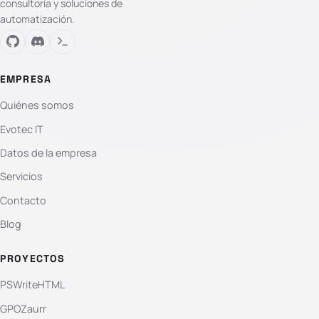
consultoría y soluciones de
automatización.
EMPRESA
Quiénes somos
Evotec IT
Datos de la empresa
Servicios
Contacto
Blog
PROYECTOS
PSWriteHTML
GPOZaurr