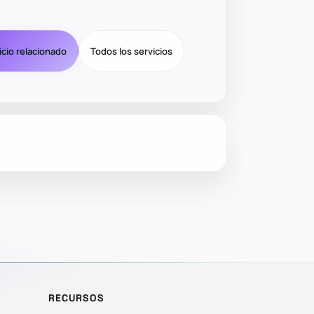
icio relacionado
Todos los servicios
RECURSOS