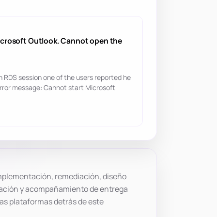
icrosoft Outlook. Cannot open the
RDS session one of the users reported he
error message: Cannot start Microsoft
plementación, remediación, diseño
ación y acompañamiento de entrega
las plataformas detrás de este