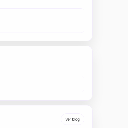
Ver blog