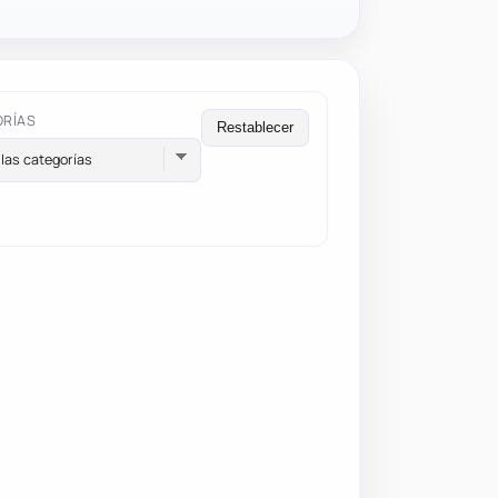
ORÍAS
Restablecer
las categorías