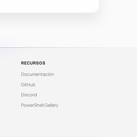
RECURSOS
Documentación
GitHub
Discord
PowerShell Gallery