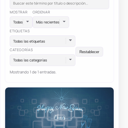
MOSTRAR
ORDENAR
ETIQUETAS
Todas las etiquetas
CATEGORÍAS
Restablecer
Todas las categorías
Mostrando 1 de 1 entradas.