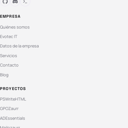
EMPRESA
Quiénes somos
Evotec IT
Datos de la empresa
Servicios
Contacto
Blog
PROYECTOS
PSWriteHTML
GPOZaurr
ADEssentials
Mailozaurr