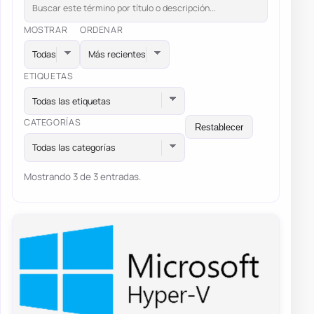
MOSTRAR
ORDENAR
ETIQUETAS
Todas las etiquetas
CATEGORÍAS
Restablecer
Todas las categorías
Mostrando 3 de 3 entradas.