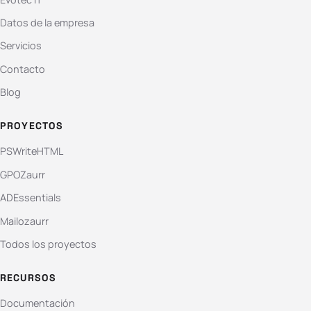
Datos de la empresa
Servicios
Contacto
Blog
PROYECTOS
PSWriteHTML
GPOZaurr
ADEssentials
Mailozaurr
Todos los proyectos
RECURSOS
Documentación