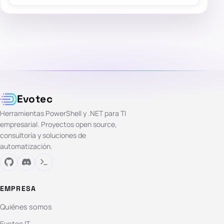
Evotec
Herramientas PowerShell y .NET para TI
empresarial. Proyectos open source,
consultoría y soluciones de
automatización.
EMPRESA
Quiénes somos
Evotec IT