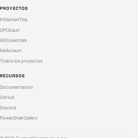
PROYECTOS
PSWriteHTML
GPOZaurr
ADEssentials
Mailozaurr
Todos los proyectos
RECURSOS
Documentación
GitHub
Discord
PowerShell Gallery