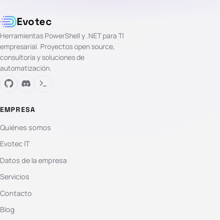
Evotec
Herramientas PowerShell y .NET para TI
empresarial. Proyectos open source,
consultoría y soluciones de
automatización.
EMPRESA
Quiénes somos
Evotec IT
Datos de la empresa
Servicios
Contacto
Blog